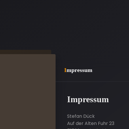
Impressum
Impressum
Stefan Dück
Auf der Alten Fuhr 23